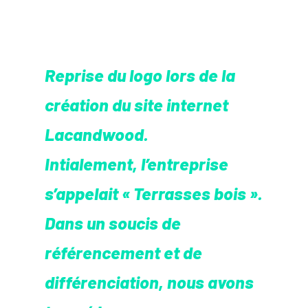
Reprise du logo lors de la
création du site internet
Lacandwood.
Intialement, l’entreprise
s’appelait « Terrasses bois ».
Dans un soucis de
référencement et de
différenciation, nous avons