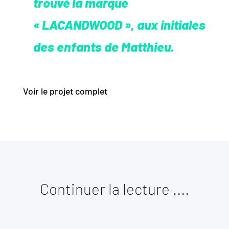
trouvé la marque
« LACANDWOOD », aux initiales
des enfants de Matthieu.
Voir le projet complet
Continuer la lecture ....