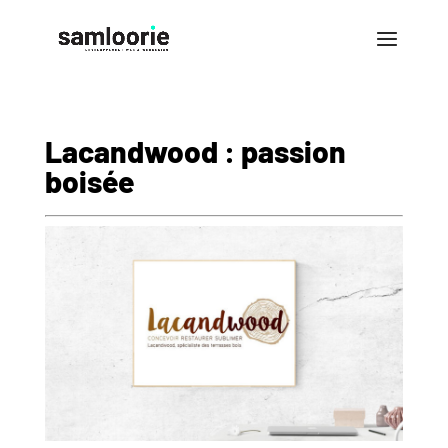
Lacandwood : passion
boisée