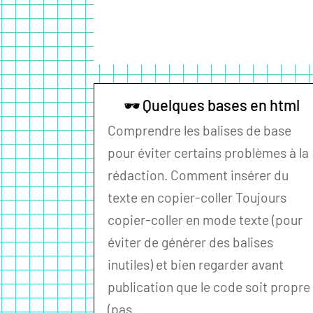
🕶 Quelques bases en html
Comprendre les balises de base
pour éviter certains problèmes à la
rédaction. Comment insérer du
texte en copier-coller Toujours
copier-coller en mode texte (pour
éviter de générer des balises
inutiles) et bien regarder avant
publication que le code soit propre
(pas...