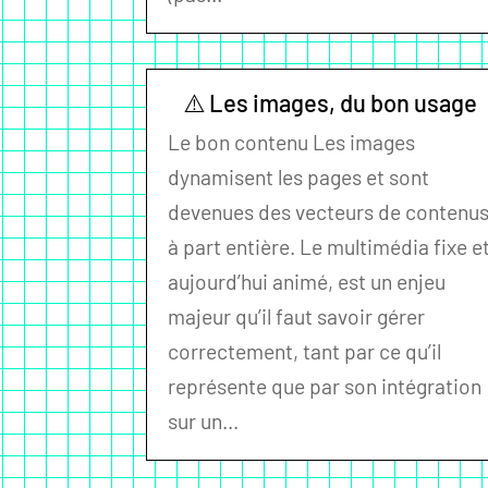
⚠️ Les images, du bon usage
Le bon contenu Les images
dynamisent les pages et sont
devenues des vecteurs de contenu
à part entière. Le multimédia fixe e
aujourd’hui animé, est un enjeu
majeur qu’il faut savoir gérer
correctement, tant par ce qu’il
représente que par son intégration
sur un...