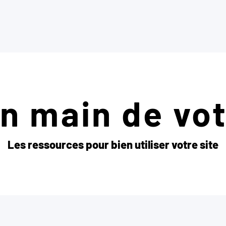
en main de vot
Les ressources pour bien utiliser votre site