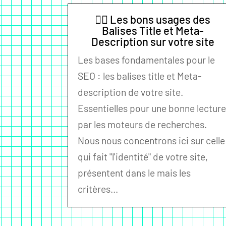
✍🏼 Les bons usages des
Balises Title et Meta-
Description sur votre site
Les bases fondamentales pour le
SEO : les balises title et Meta-
description de votre site.
Essentielles pour une bonne lectur
par les moteurs de recherches.
Nous nous concentrons ici sur celle
qui fait "l'identité" de votre site,
présentent dans le mais les
critères...