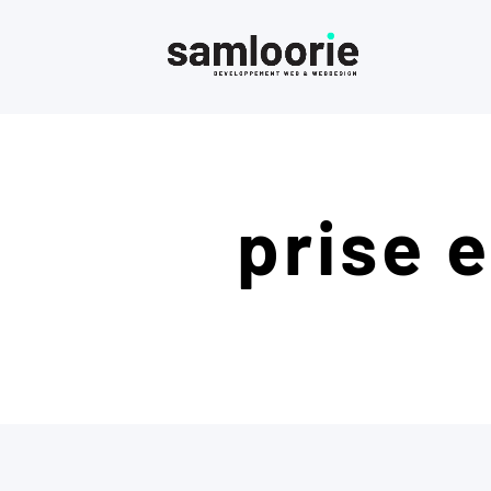
prise 