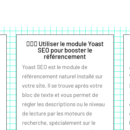
🦸🏼‍♀️ Utiliser le module Yoast
SEO pour booster le
référencement
Yoast SEO est le module de
référencement naturel installé sur
votre site. Il se trouve après votre
bloc de texte et vous permet de
régler les descriptions ou le niveau
de lecture par les moteurs de
recherche, spécialement sur le