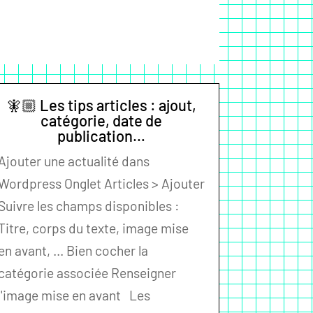
🧚🏼 Les tips articles : ajout,
catégorie, date de
publication…
Ajouter une actualité dans
Wordpress Onglet Articles > Ajouter
Suivre les champs disponibles :
Titre, corps du texte, image mise
en avant, ... Bien cocher la
catégorie associée Renseigner
l'image mise en avant Les