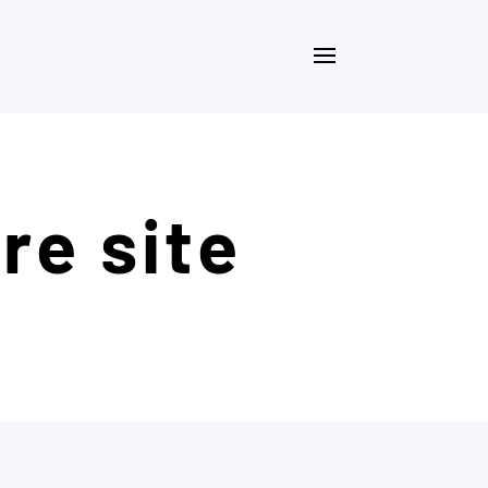
re site