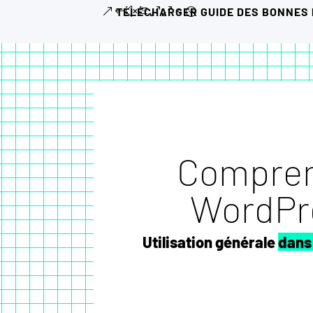
TÉLÉCHARGER GUIDE DES BONNES
Compre
WordPr
Utilisation générale
dans 