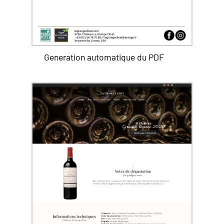
Generation automatique du PDF