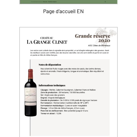
Page d’accueil EN