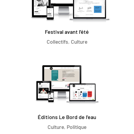
Festival avant l’été
Collectifs
,
Culture
Éditions Le Bord de l’eau
Culture
,
Politique