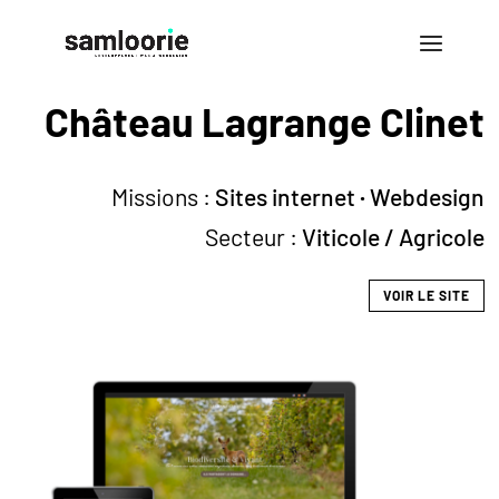
Château Lagrange Clinet
Missions :
Sites internet
·
Webdesign
Secteur :
Viticole / Agricole
VOIR LE SITE