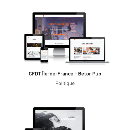
CFDT Île-de-France – Betor Pub
Politique