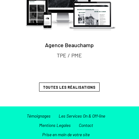
Agence Beauchamp
TPE / PME
TOUTES LES RÉALISATIONS
Témoignages
Les Services On & Off-line
Mentions Legales
Contact
Prise en main de votre site