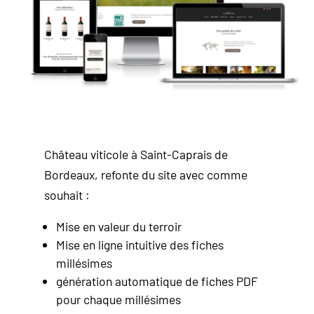
Château viticole à Saint-Caprais de
Bordeaux, refonte du site avec comme
souhait :
Mise en valeur du terroir
Mise en ligne intuitive des fiches
millésimes
génération automatique de fiches PDF
pour chaque millésimes