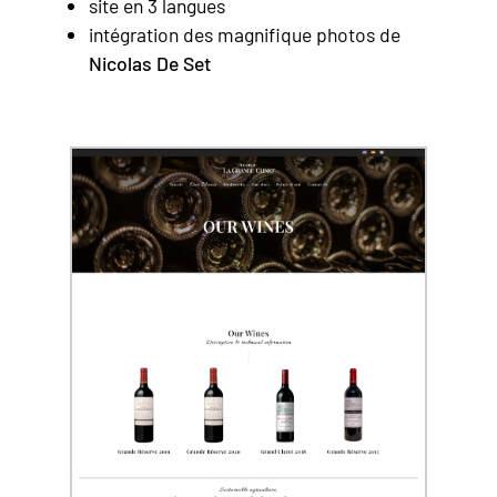
site en 3 langues
intégration des magnifique photos de
Nicolas De Set