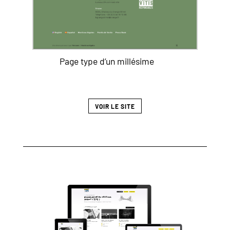
Page type d’un millésime
VOIR LE SITE