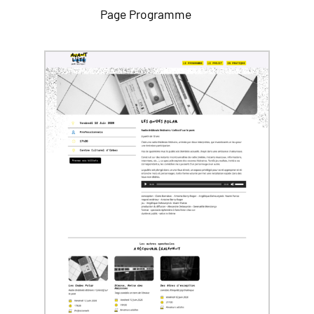
Page Programme