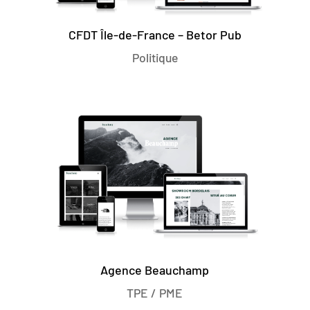
CFDT Île-de-France – Betor Pub
Politique
Agence Beauchamp
TPE / PME