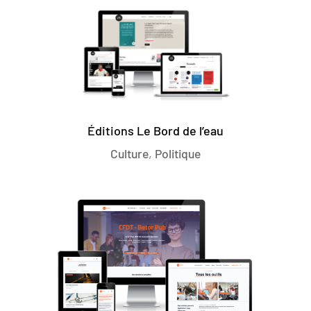
Éditions Le Bord de l’eau
Culture
,
Politique