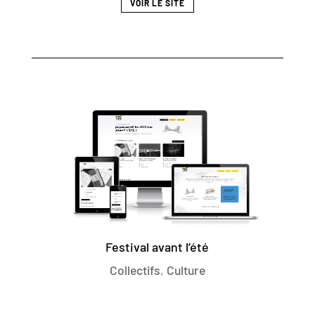
VOIR LE SITE
Festival avant l’été
Collectifs
,
Culture