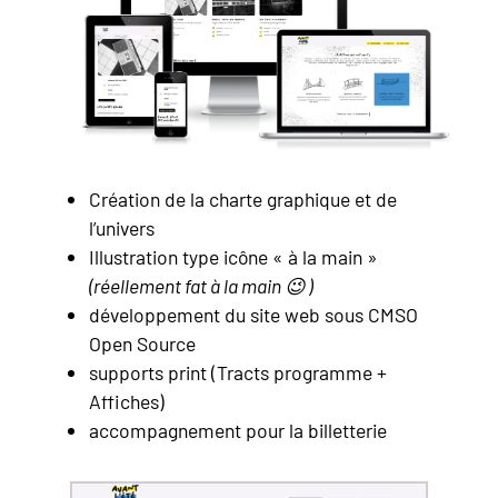
Création de la charte graphique et de
l’univers
Illustration type icône « à la main »
(réellement fat à la main 😉 )
développement du site web sous CMSO
Open Source
supports print (Tracts programme +
Affiches)
accompagnement pour la billetterie