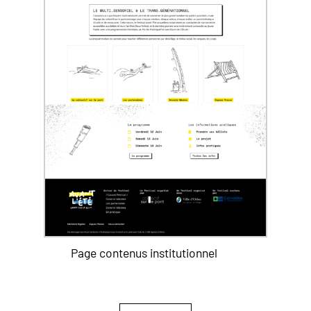
Page contenus institutionnel