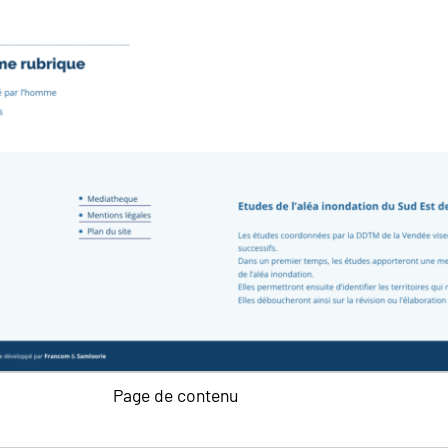
Page de contenu