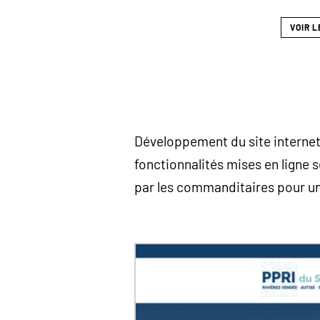
VOIR L
Développement du site internet
fonctionnalités mises en ligne s
par les commanditaires pour u