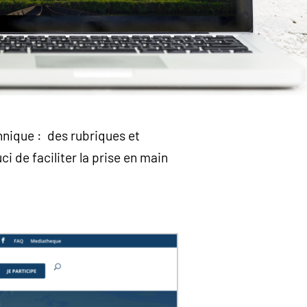
hnique : des rubriques et
i de faciliter la prise en main