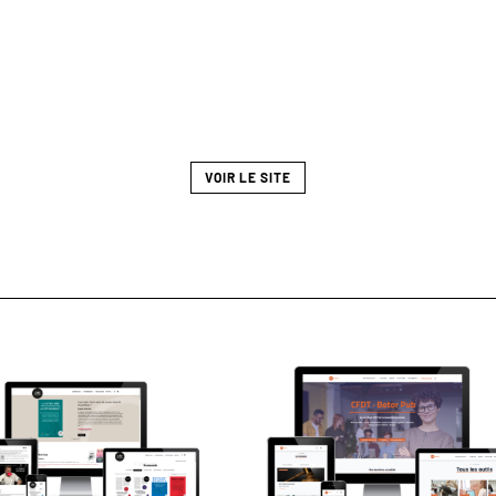
VOIR LE SITE