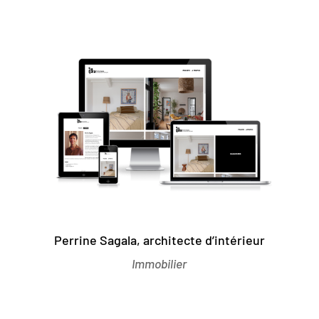
Perrine Sagala, architecte d’intérieur
Immobilier