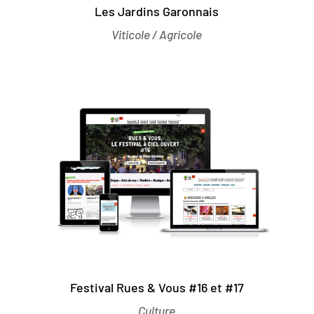
Les Jardins Garonnais
Viticole / Agricole
Festival Rues & Vous #16 et #17
Culture