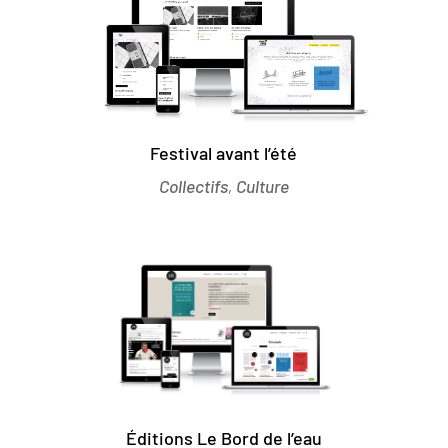
Festival avant l’été
Collectifs
,
Culture
Éditions Le Bord de l’eau