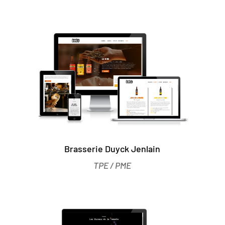
Brasserie Duyck Jenlain
TPE / PME