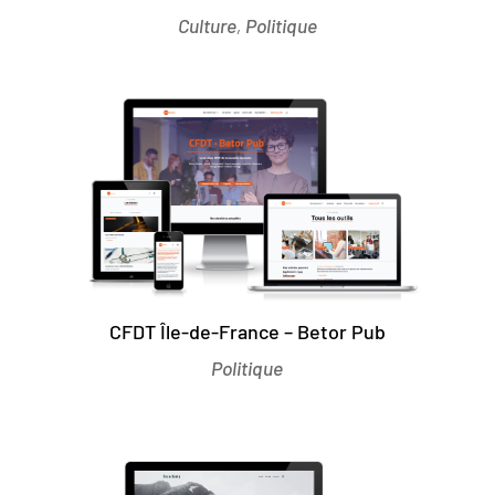
Culture
,
Politique
CFDT Île-de-France – Betor Pub
Politique