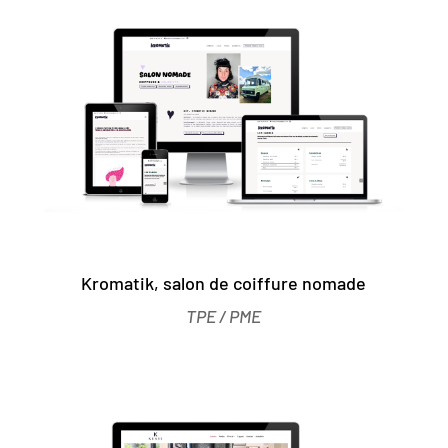
Kromatik, salon de coiffure nomade
TPE / PME