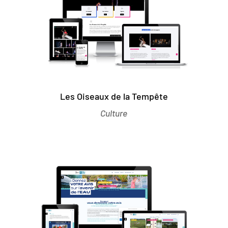
Les Oiseaux de la Tempête
Culture