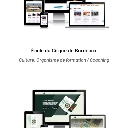
École du Cirque de Bordeaux
Culture
,
Organisme de formation / Coaching