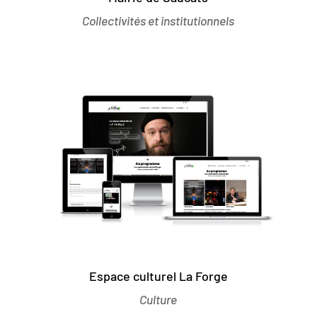
Collectivités et institutionnels
Espace culturel La Forge
Culture