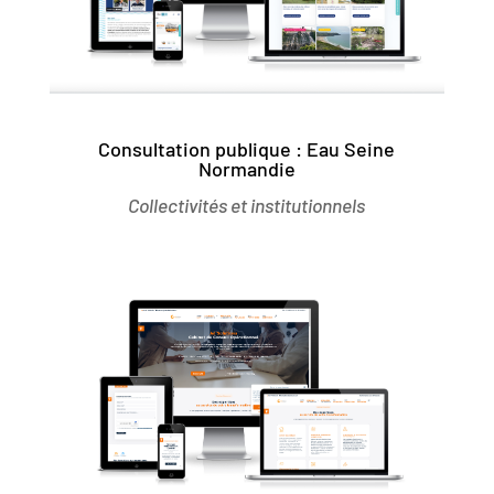
Consultation publique : Eau Seine
Normandie
Collectivités et institutionnels