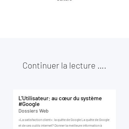
Continuer la lecture ….
L’Utilisateur: au cœur du système
#Google
Dossiers Web
«La satisfaction client»: la quête de Google La quête de Google
et de ses outils internet? Donner la meilleure information à