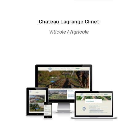
Château Lagrange Clinet
Viticole / Agricole