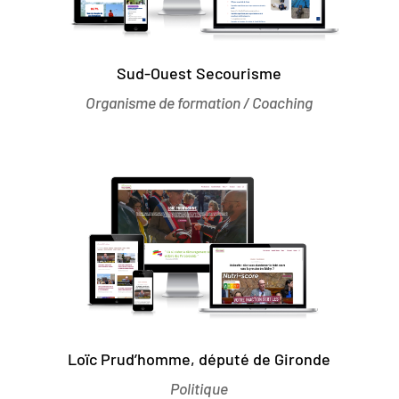
Sud-Ouest Secourisme
Organisme de formation / Coaching
Loïc Prud’homme, député de Gironde
Politique