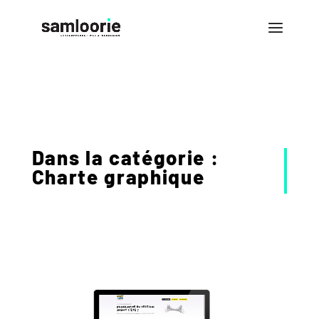
Dans la catégorie :
Charte graphique