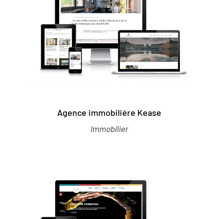
Agence immobilière Kease
Immobilier