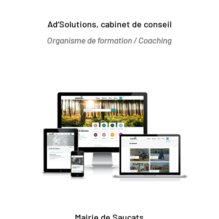
Ad’Solutions, cabinet de conseil
Organisme de formation / Coaching
Mairie de Saucats