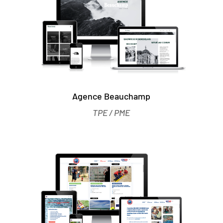
Agence Beauchamp
TPE / PME